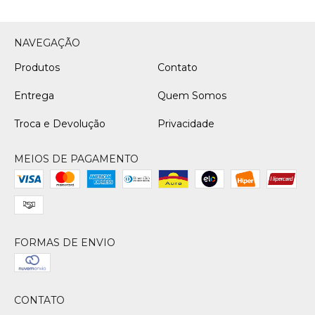
NAVEGAÇÃO
Produtos
Contato
Entrega
Quem Somos
Troca e Devolução
Privacidade
MEIOS DE PAGAMENTO
FORMAS DE ENVIO
CONTATO